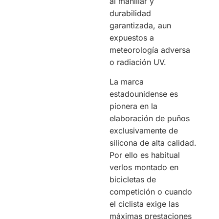
al manillar y
durabilidad
garantizada, aun
expuestos a
meteorología adversa
o radiación UV.
La marca
estadounidense es
pionera en la
elaboración de puños
exclusivamente de
silicona de alta calidad.
Por ello es habitual
verlos montado en
bicicletas de
competición o cuando
el ciclista exige las
máximas prestaciones