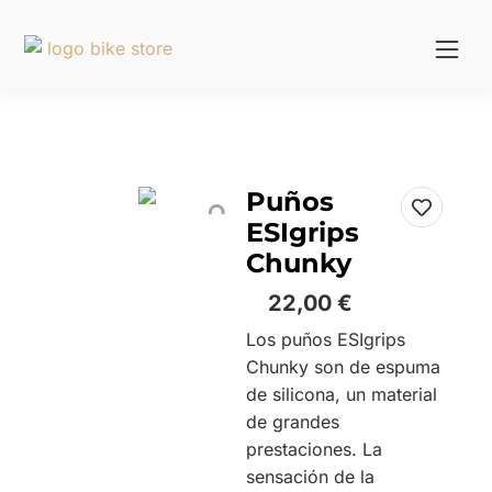
Puños
ESIgrips
Chunky
22,00
€
Los puños ESIgrips
Chunky son de espuma
de silicona, un material
de grandes
prestaciones. La
sensación de la