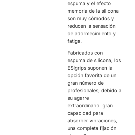
espuma y el efecto
memoria de la silicona
son muy cómodos y
reducen la sensación
de adormecimiento y
fatiga.
Fabricados con
espuma de silicona, los
ESIgrips suponen la
opción favorita de un
gran número de
profesionales; debido a
su agarre
extraordinario, gran
capacidad para
absorber vibraciones,
una completa fijación