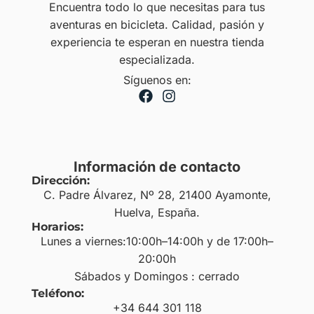
Encuentra todo lo que necesitas para tus
aventuras en bicicleta. Calidad, pasión y
experiencia te esperan en nuestra tienda
especializada.
Síguenos en:
Información de contacto
Dirección:
C. Padre Álvarez, Nº 28, 21400 Ayamonte,
Huelva, España.
Horarios:
Lunes a viernes:10:00h–14:00h y de 17:00h–
20:00h
Sábados y Domingos : cerrado
Teléfono:
+34 644 301 118