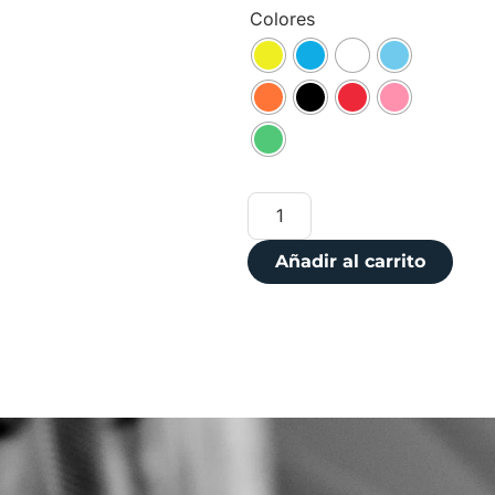
Colores
Añadir al carrito