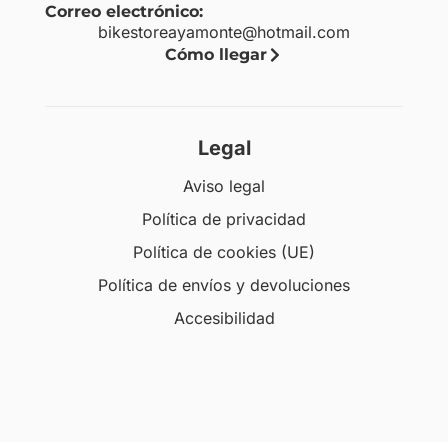
Correo electrónico:
bikestoreayamonte@hotmail.com
Cómo llegar
Legal
Aviso legal
Política de privacidad
Política de cookies (UE)
Política de envíos y devoluciones
Accesibilidad