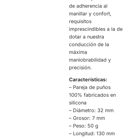
de adherencia al
manillar y confort,
requisitos
imprescindibles a la de
dotar a nuestra
conducción de la
máxima
maniobrabilidad y
precisión.
Características:
– Pareja de puños
100% fabricados en
silicona
– Diámetro: 32 mm
– Grosor: 7 mm
– Peso: 50 g
– Longitud: 130 mm